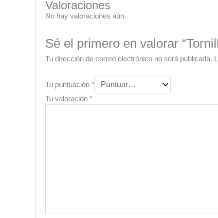
Valoraciones
No hay valoraciones aún.
Sé el primero en valorar “Torn
Tu dirección de correo electrónico no será publicada.
L
Tu puntuación
*
Tu valoración
*