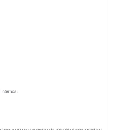
 internos.