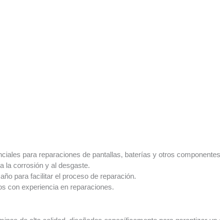
enciales para reparaciones de pantallas, baterías y otros componentes
a la corrosión y al desgaste.
maño para facilitar el proceso de reparación.
os con experiencia en reparaciones.