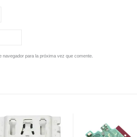
e navegador para la próxima vez que comente.