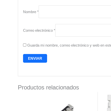
Nombre
*
Correo electrónico
*
Guarda mi nombre, correo electrónico y web en est
Productos relacionados