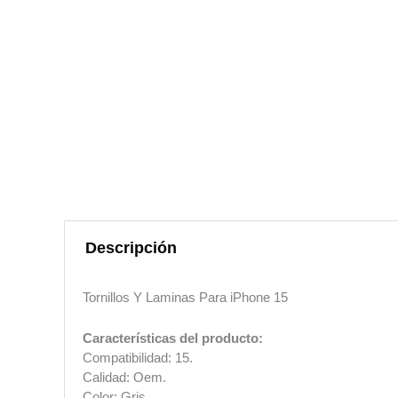
Descripción
Tornillos Y Laminas Para iPhone 15
Características del producto:
Compatibilidad: 15.
Calidad: Oem.
Color: Gris.