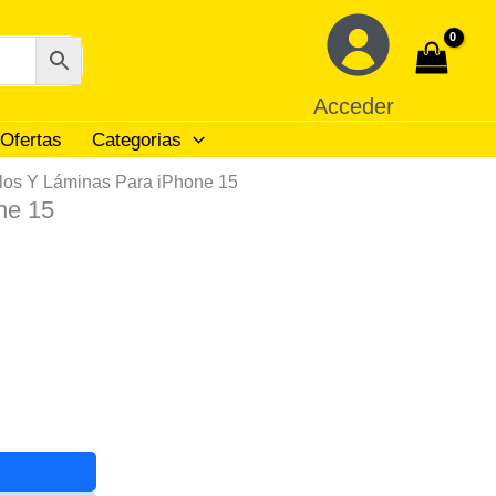
Acceder
Ofertas
Categorias
llos Y Láminas Para iPhone 15
ne 15