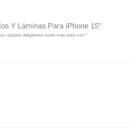
illos Y Láminas Para iPhone 15”
os campos obligatorios están marcados con
*