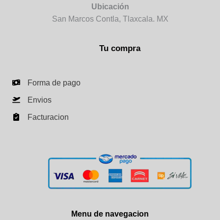
Ubicación
San Marcos Contla, Tlaxcala. MX
Tu compra
Forma de pago
Envios
Facturacion
Menu de navegacion