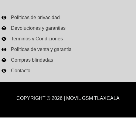
Politicas de privacidad
Devoluciones y garantias
Terminos y Condiciones
Politicas de venta y garantia
Compras blindadas
Contacto
COPYRIGHT © 2026 | MOVIL GSM TLAXCALA