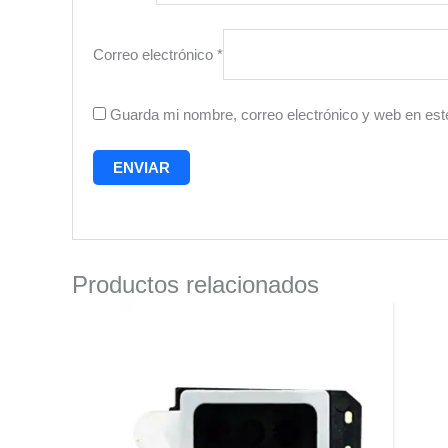
Correo electrónico
*
Guarda mi nombre, correo electrónico y web en est
Productos relacionados