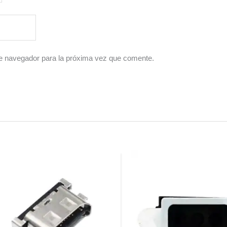
e navegador para la próxima vez que comente.