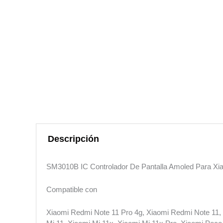
Descripción
SM3010B IC Controlador De Pantalla Amoled Para Xi
Compatible con
Xiaomi Redmi Note 11 Pro 4g, Xiaomi Redmi Note 11, 