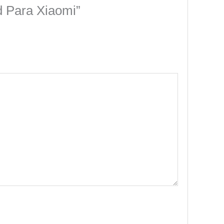
d Para Xiaomi”