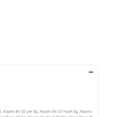
Xiaomi Mi 10 Lite 5g, Xiaomi Mi 10 Youth 5g, Xiaomi