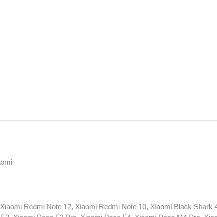
aomi
Xiaomi Redmi Note 12, Xiaomi Redmi Note 10, Xiaomi Black Shark 4, 