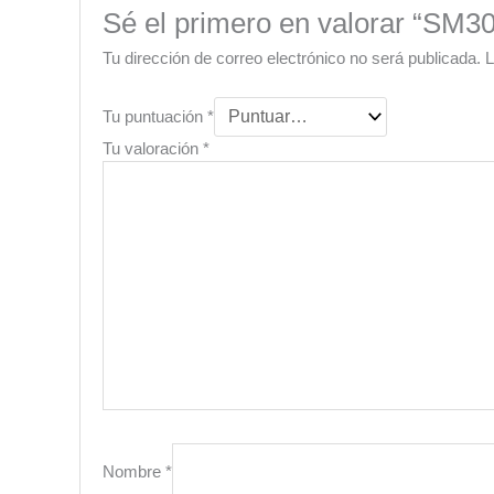
Sé el primero en valorar “SM3
Tu dirección de correo electrónico no será publicada.
L
Tu puntuación
*
Tu valoración
*
Nombre
*