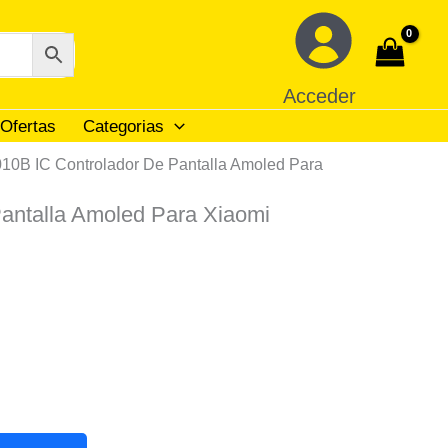
Acceder
Ofertas
Categorias
10B IC Controlador De Pantalla Amoled Para
antalla Amoled Para Xiaomi