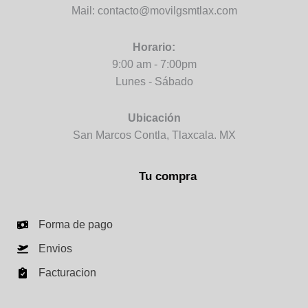
Mail: contacto@movilgsmtlax.com
Horario:
9:00 am - 7:00pm
Lunes - Sábado
Ubicación
San Marcos Contla, Tlaxcala. MX
Tu compra
Forma de pago
Envios
Facturacion