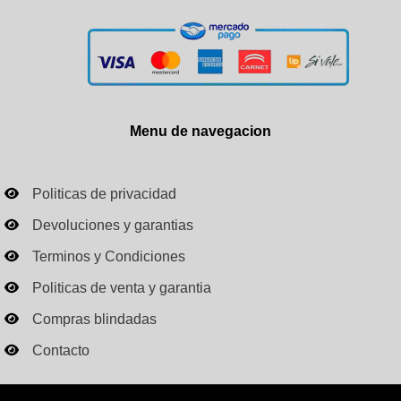
Menu de navegacion
Politicas de privacidad
Devoluciones y garantias
Terminos y Condiciones
Politicas de venta y garantia
Compras blindadas
Contacto