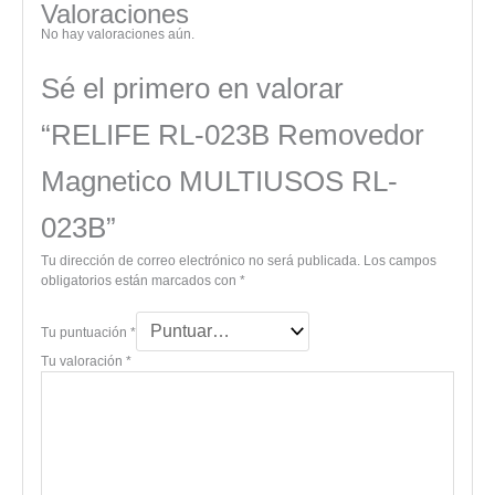
Valoraciones
No hay valoraciones aún.
Sé el primero en valorar
“RELIFE RL-023B Removedor
Magnetico MULTIUSOS RL-
023B”
Tu dirección de correo electrónico no será publicada.
Los campos
obligatorios están marcados con
*
Tu puntuación
*
Tu valoración
*