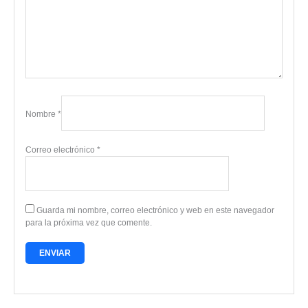
Nombre
*
Correo electrónico
*
Guarda mi nombre, correo electrónico y web en este navegador
para la próxima vez que comente.