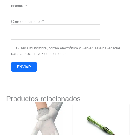
Nombre
*
Correo electrónico
*
Guarda mi nombre, correo electrónico y web en este navegador
para la próxima vez que comente.
Productos relacionados