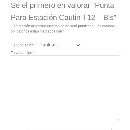
Sé el primero en valorar “Punta
Para Estación Cautin T12 – Bls”
Tu dirección de correo electrónico no será publicada.
Los campos
obligatorios están marcados con
*
Tu puntuación
*
Tu valoración
*