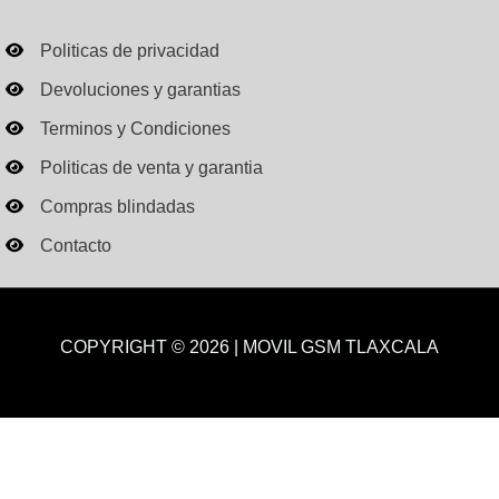
Politicas de privacidad
Devoluciones y garantias
Terminos y Condiciones
Politicas de venta y garantia
Compras blindadas
Contacto
COPYRIGHT © 2026 | MOVIL GSM TLAXCALA