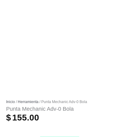
Inicio
/
Herramienta
/ Punta Mechanic Adv-0 Bola
Punta Mechanic Adv-0 Bola
$
155.00