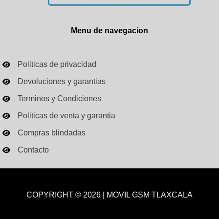
Menu de navegacion
Politicas de privacidad
Devoluciones y garantias
Terminos y Condiciones
Politicas de venta y garantia
Compras blindadas
Contacto
COPYRIGHT © 2026 | MOVIL GSM TLAXCALA