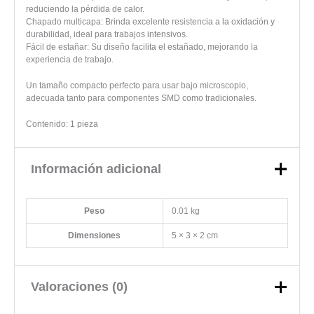
reduciendo la pérdida de calor.
Chapado multicapa: Brinda excelente resistencia a la oxidación y
durabilidad, ideal para trabajos intensivos.
Fácil de estañar: Su diseño facilita el estañado, mejorando la
experiencia de trabajo.
Un tamaño compacto perfecto para usar bajo microscopio,
adecuada tanto para componentes SMD como tradicionales.
Contenido: 1 pieza
Información adicional
Peso
0.01 kg
Dimensiones
5 × 3 × 2 cm
Valoraciones (0)