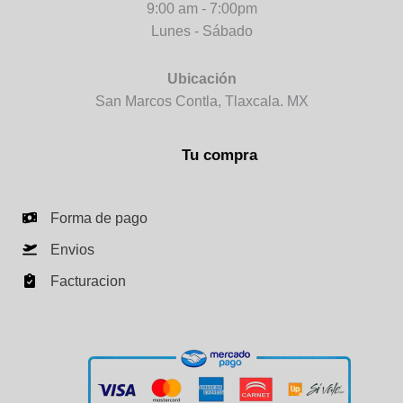
9:00 am - 7:00pm
Lunes - Sábado
Ubicación
San Marcos Contla, Tlaxcala. MX
Tu compra
Forma de pago
Envios
Facturacion