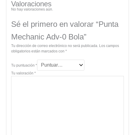
Valoraciones
No hay valoraciones aún.
Sé el primero en valorar “Punta
Mechanic Adv-0 Bola”
Tu dirección de correo electrónico no será publicada.
Los campos
obligatorios están marcados con
*
Tu puntuación
*
Tu valoración
*