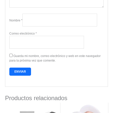
Nombre
*
Correo electrónico
*
Guarda mi nombre, correo electrónico y web en este navegador
para la próxima vez que comente.
Productos relacionados