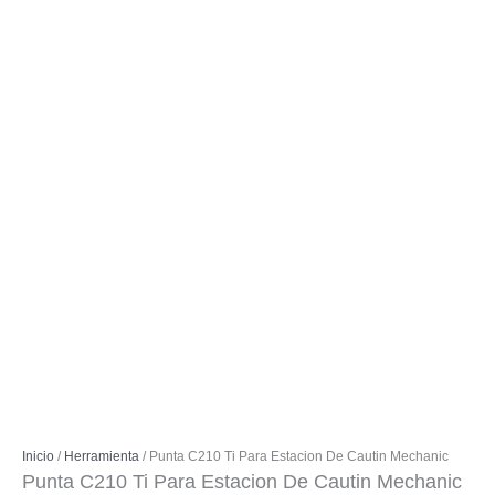
Inicio
/
Herramienta
/ Punta C210 Ti Para Estacion De Cautin Mechanic
Punta C210 Ti Para Estacion De Cautin Mechanic