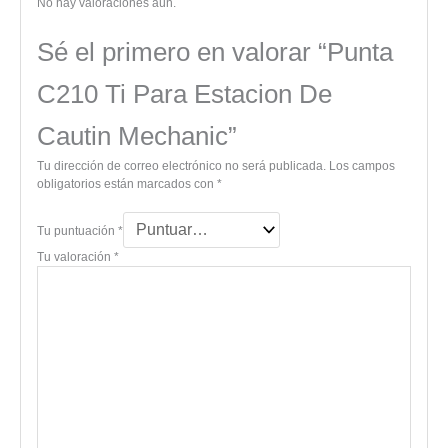
No hay valoraciones aún.
Sé el primero en valorar “Punta
C210 Ti Para Estacion De
Cautin Mechanic”
Tu dirección de correo electrónico no será publicada.
Los campos
obligatorios están marcados con
*
Tu puntuación
*
Tu valoración
*