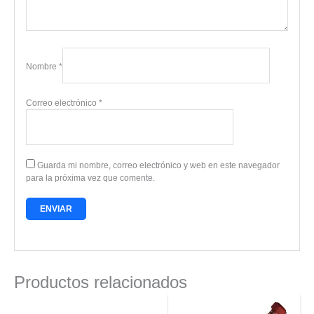
Nombre
*
Correo electrónico
*
Guarda mi nombre, correo electrónico y web en este navegador
para la próxima vez que comente.
Productos relacionados