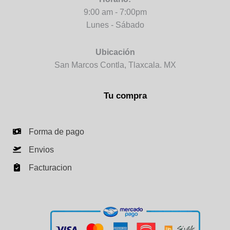
9:00 am - 7:00pm
Lunes - Sábado
Ubicación
San Marcos Contla, Tlaxcala. MX
Tu compra
Forma de pago
Envios
Facturacion