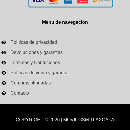
Menu de navegacion
Politicas de privacidad
Devoluciones y garantias
Terminos y Condiciones
Politicas de venta y garantia
Compras blindadas
Contacto
COPYRIGHT © 2026 | MOVIL GSM TLAXCALA