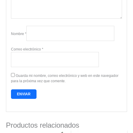
Nombre
*
Correo electrónico
*
Guarda mi nombre, correo electrónico y web en este navegador
para la próxima vez que comente.
Productos relacionados