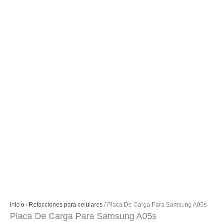
Inicio
/
Refacciones para celulares
/ Placa De Carga Para Samsung A05s
Placa De Carga Para Samsung A05s