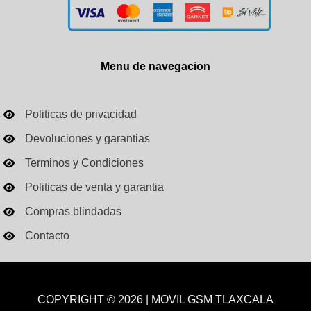
Menu de navegacion
Politicas de privacidad
Devoluciones y garantias
Terminos y Condiciones
Politicas de venta y garantia
Compras blindadas
Contacto
COPYRIGHT © 2026 | MOVIL GSM TLAXCALA