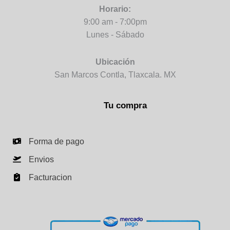
Horario:
9:00 am - 7:00pm
Lunes - Sábado
Ubicación
San Marcos Contla, Tlaxcala. MX
Tu compra
Forma de pago
Envios
Facturacion