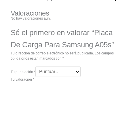
Valoraciones
No hay valoraciones aún.
Sé el primero en valorar “Placa
De Carga Para Samsung A05s”
Tu dirección de correo electrónico no será publicada.
Los campos
obligatorios están marcados con
*
Tu puntuación
*
Tu valoración
*