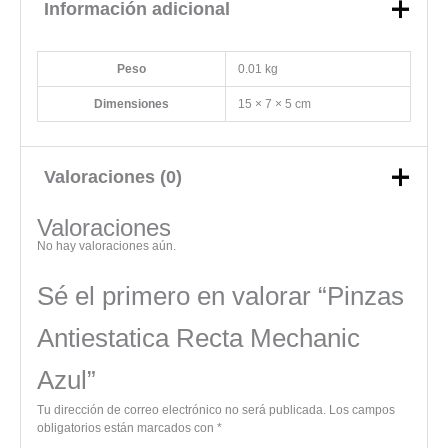
Información adicional
Peso
0.01 kg
Dimensiones
15 × 7 × 5 cm
Valoraciones (0)
Valoraciones
No hay valoraciones aún.
Sé el primero en valorar “Pinzas
Antiestatica Recta Mechanic
Azul”
Tu dirección de correo electrónico no será publicada.
Los campos
obligatorios están marcados con
*