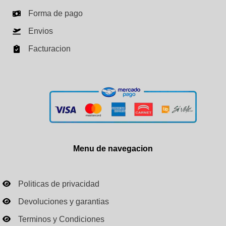
Forma de pago
Envios
Facturacion
Menu de navegacion
Politicas de privacidad
Devoluciones y garantias
Terminos y Condiciones