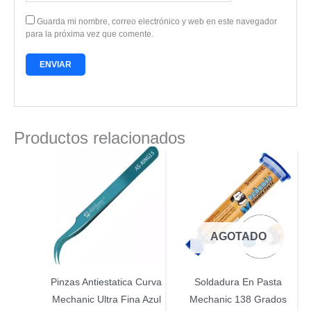
Guarda mi nombre, correo electrónico y web en este navegador
para la próxima vez que comente.
Productos relacionados
AGOTADO
Pinzas Antiestatica Curva
Soldadura En Pasta
Mechanic Ultra Fina Azul
Mechanic 138 Grados