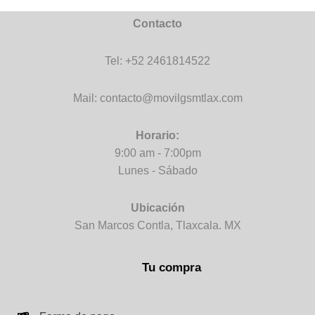
Contacto
Tel: +52 2461814522
Mail: contacto@movilgsmtlax.com
Horario:
9:00 am - 7:00pm
Lunes - Sábado
Ubicación
San Marcos Contla, Tlaxcala. MX
Tu compra