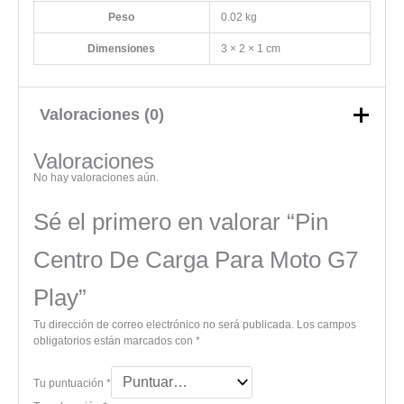
Peso
0.02 kg
Dimensiones
3 × 2 × 1 cm
Valoraciones (0)
Valoraciones
No hay valoraciones aún.
Sé el primero en valorar “Pin
Centro De Carga Para Moto G7
Play”
Tu dirección de correo electrónico no será publicada.
Los campos
obligatorios están marcados con
*
Tu puntuación
*