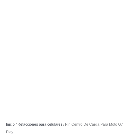
Inicio
/
Refacciones para celulares
/ Pin Centro De Carga Para Moto G7
Play