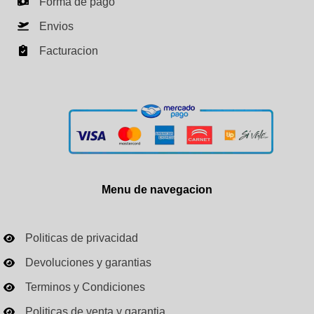
Forma de pago
Envios
Facturacion
Menu de navegacion
Politicas de privacidad
Devoluciones y garantias
Terminos y Condiciones
Politicas de venta y garantia