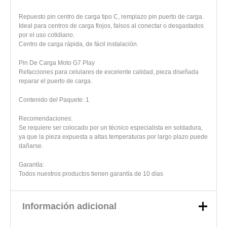
Repuesto pin centro de carga tipo C, remplazo pin puerto de carga.
Ideal para centros de carga flojos, falsos al conectar o desgastados
por el uso cotidiano.
Centro de carga rápida, de fácil instalación.
Pin De Carga Moto G7 Play
Refacciones para celulares de excelente calidad, pieza diseñada
reparar el puerto de carga.
Contenido del Paquete: 1
Recomendaciones:
Se requiere ser colocado por un técnico especialista en soldadura,
ya que la pieza expuesta a altas temperaturas por largo plazo puede
dañarse.
Garantía:
Todos nuestros productos tienen garantía de 10 días
Información adicional