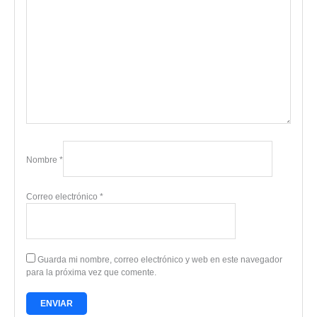
Nombre
*
Correo electrónico
*
Guarda mi nombre, correo electrónico y web en este navegador
para la próxima vez que comente.