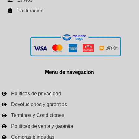
Facturacion
Menu de navegacion
Politicas de privacidad
Devoluciones y garantias
Terminos y Condiciones
Politicas de venta y garantia
Compras blindadas