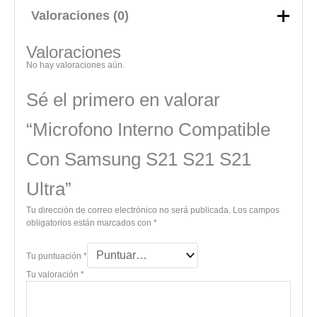
Valoraciones (0)
Valoraciones
No hay valoraciones aún.
Sé el primero en valorar
“Microfono Interno Compatible
Con Samsung S21 S21 S21
Ultra”
Tu dirección de correo electrónico no será publicada.
Los campos
obligatorios están marcados con
*
Tu puntuación
*
Tu valoración
*