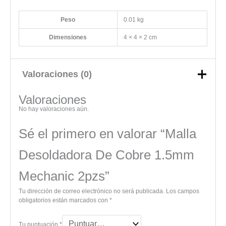
Peso
0.01 kg
Dimensiones
4 × 4 × 2 cm
Valoraciones (0)
Valoraciones
No hay valoraciones aún.
Sé el primero en valorar “Malla
Desoldadora De Cobre 1.5mm
Mechanic 2pzs”
Tu dirección de correo electrónico no será publicada.
Los campos
obligatorios están marcados con
*
Tu puntuación
*