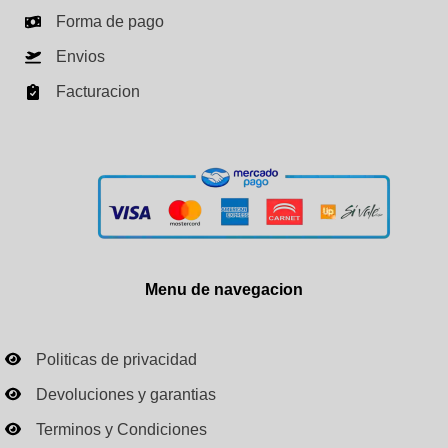
Forma de pago
Envios
Facturacion
Menu de navegacion
Politicas de privacidad
Devoluciones y garantias
Terminos y Condiciones