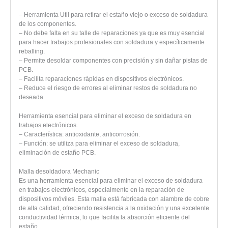
– Herramienta Util para retirar el estaño viejo o exceso de soldadura
de los componentes.
– No debe falta en su talle de reparaciones ya que es muy esencial
para hacer trabajos profesionales con soldadura y específicamente
reballing.
– Permite desoldar componentes con precisión y sin dañar pistas de
PCB.
– Facilita reparaciones rápidas en dispositivos electrónicos.
– Reduce el riesgo de errores al eliminar restos de soldadura no
deseada
Herramienta esencial para eliminar el exceso de soldadura en
trabajos electrónicos.
– Característica: antioxidante, anticorrosión.
– Función: se utiliza para eliminar el exceso de soldadura,
eliminación de estaño PCB.
Malla desoldadora Mechanic
Es una herramienta esencial para eliminar el exceso de soldadura
en trabajos electrónicos, especialmente en la reparación de
dispositivos móviles. Esta malla está fabricada con alambre de cobre
de alta calidad, ofreciendo resistencia a la oxidación y una excelente
conductividad térmica, lo que facilita la absorción eficiente del
estaño.