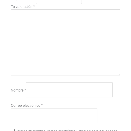
Tu valoración
*
Nombre
*
Correo electrónico
*