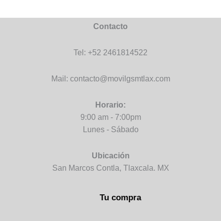
Contacto
Tel: +52 2461814522
Mail: contacto@movilgsmtlax.com
Horario:
9:00 am - 7:00pm
Lunes - Sábado
Ubicación
San Marcos Contla, Tlaxcala. MX
Tu compra