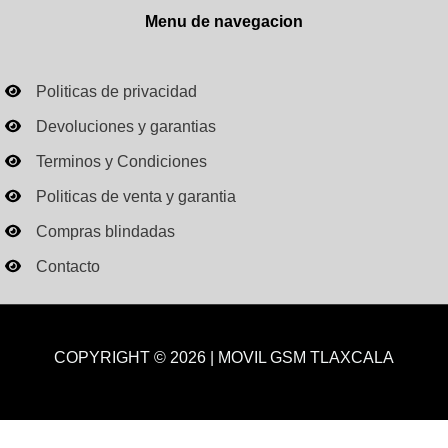
Menu de navegacion
Politicas de privacidad
Devoluciones y garantias
Terminos y Condiciones
Politicas de venta y garantia
Compras blindadas
Contacto
COPYRIGHT © 2026 | MOVIL GSM TLAXCALA