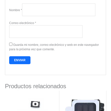
Nombre
*
Correo electrónico
*
Guarda mi nombre, correo electrónico y web en este navegador
para la próxima vez que comente.
Productos relacionados