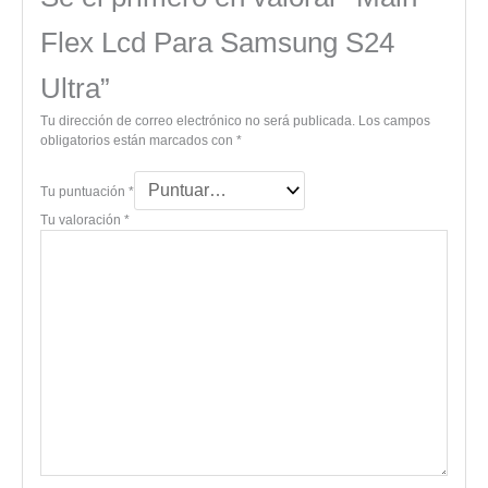
Flex Lcd Para Samsung S24
Ultra”
Tu dirección de correo electrónico no será publicada.
Los campos
obligatorios están marcados con
*
Tu puntuación
*
Tu valoración
*