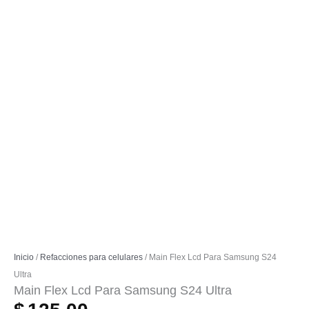
Inicio
/
Refacciones para celulares
/ Main Flex Lcd Para Samsung S24
Ultra
Main Flex Lcd Para Samsung S24 Ultra