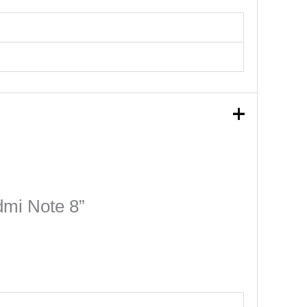
dmi Note 8”