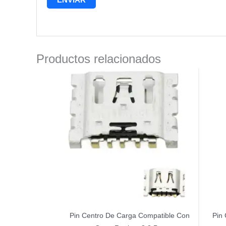
Productos relacionados
Pin Centro De Carga Compatible Con
Pin