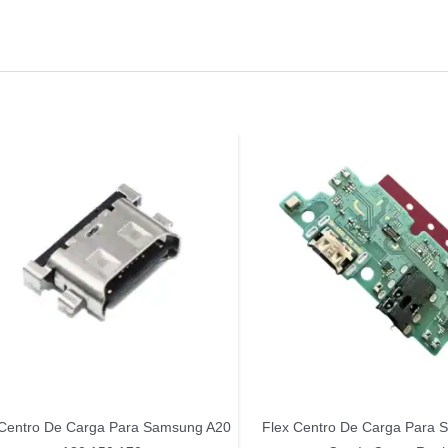
 Centro De Carga Para Samsung A20
Flex Centro De Carga Para