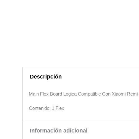
Descripción
Main Flex Board Logica Compatible Con Xiaomi Remi 
Contenido: 1 Flex
Información adicional