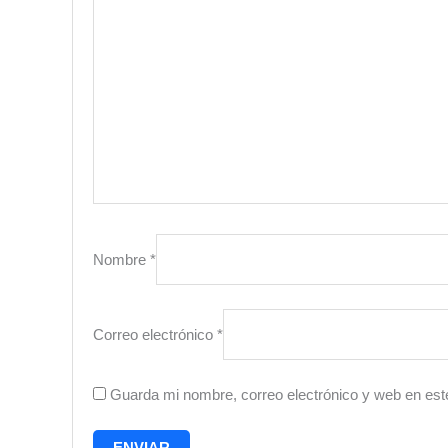
Nombre
*
Correo electrónico
*
Guarda mi nombre, correo electrónico y web en est