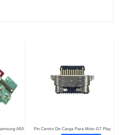
 Samsung A50
Pin Centro De Carga Para Moto G7 Play