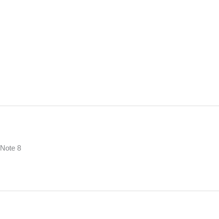
Note 8