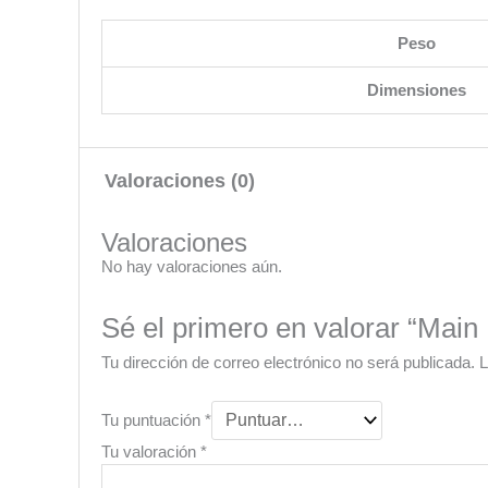
Peso
Dimensiones
Valoraciones (0)
Valoraciones
No hay valoraciones aún.
Sé el primero en valorar “Mai
Tu dirección de correo electrónico no será publicada.
L
Tu puntuación
*
Tu valoración
*