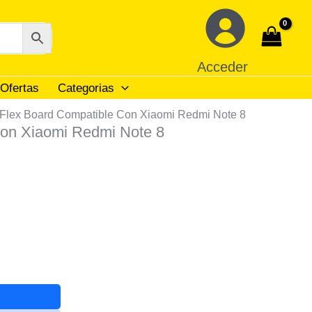
Acceder
Ofertas
Categorias
 Flex Board Compatible Con Xiaomi Redmi Note 8
Con Xiaomi Redmi Note 8