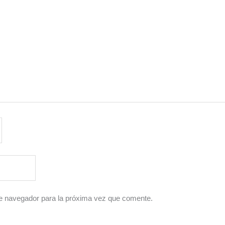
e navegador para la próxima vez que comente.