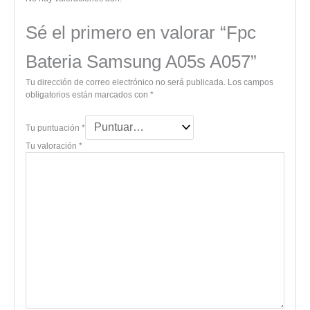
Sé el primero en valorar “Fpc
Bateria Samsung A05s A057”
Tu dirección de correo electrónico no será publicada.
Los campos
obligatorios están marcados con
*
Tu puntuación
*
Tu valoración
*