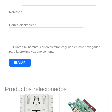
Nombre
*
Correo electrónico
*
Guarda mi nombre, correo electrónico y web en este navegador
para la próxima vez que comente.
Productos relacionados