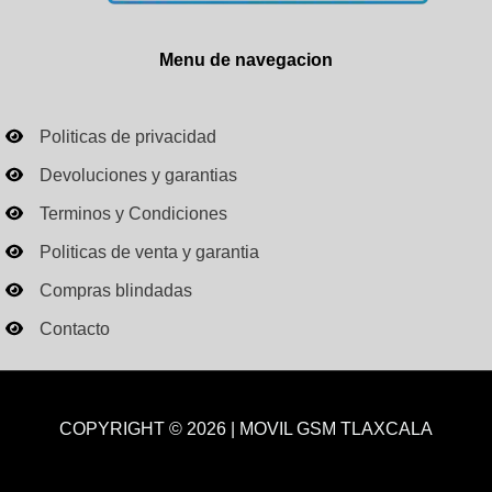
Menu de navegacion
Politicas de privacidad
Devoluciones y garantias
Terminos y Condiciones
Politicas de venta y garantia
Compras blindadas
Contacto
COPYRIGHT © 2026 | MOVIL GSM TLAXCALA