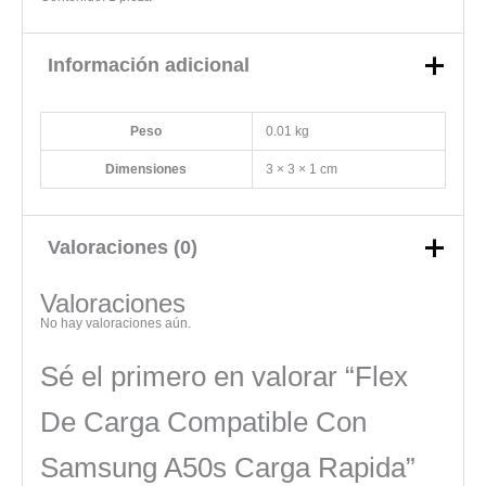
Información adicional
Peso
0.01 kg
Dimensiones
3 × 3 × 1 cm
Valoraciones (0)
Valoraciones
No hay valoraciones aún.
Sé el primero en valorar “Flex
De Carga Compatible Con
Samsung A50s Carga Rapida”