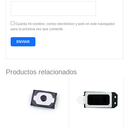
Guarda mi nombre, correo electrónico y web en este navegador
para la próxima vez que comente.
Productos relacionados