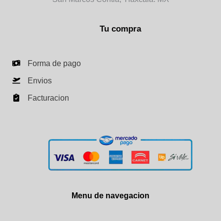
Tu compra
Forma de pago
Envios
Facturacion
Menu de navegacion