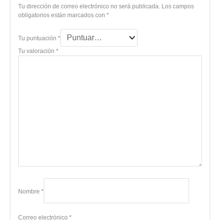
Tu dirección de correo electrónico no será publicada.
Los campos
obligatorios están marcados con
*
Tu puntuación
*
Tu valoración
*
Nombre
*
Correo electrónico
*