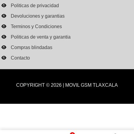
Politicas de privacidad
Devoluciones y garantias
Terminos y Condiciones
Politicas de venta y garantia
Compras blindadas
Contacto
COPYRIGHT © 2026 | MOVIL GSM TLAXCALA