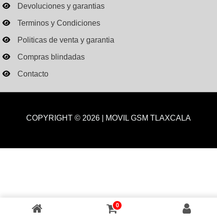
Devoluciones y garantias
Terminos y Condiciones
Politicas de venta y garantia
Compras blindadas
Contacto
COPYRIGHT © 2026 | MOVIL GSM TLAXCALA
0