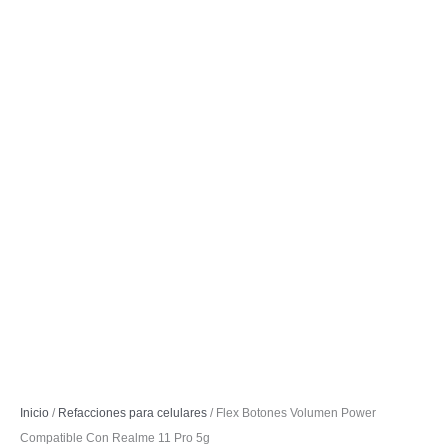
Inicio
/
Refacciones para celulares
/ Flex Botones Volumen Power
Compatible Con Realme 11 Pro 5g