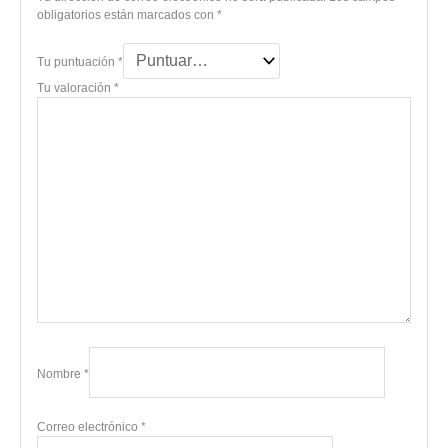
obligatorios están marcados con
*
Tu puntuación
*
Tu valoración
*
Nombre
*
Correo electrónico
*