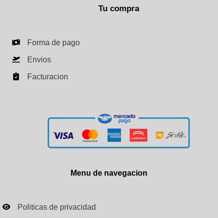
Tu compra
Forma de pago
Envios
Facturacion
Menu de navegacion
Politicas de privacidad