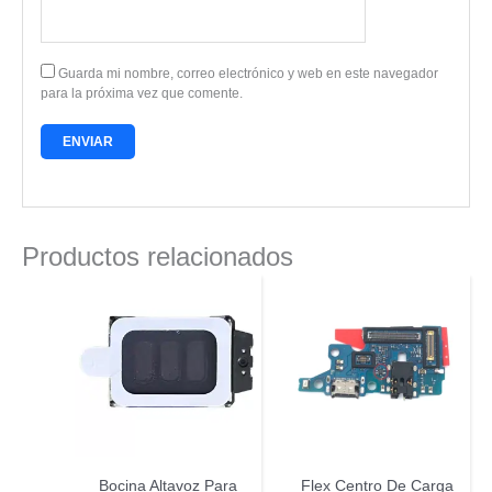
Guarda mi nombre, correo electrónico y web en este navegador
para la próxima vez que comente.
Productos relacionados
Bocina Altavoz Para
Flex Centro De Carga