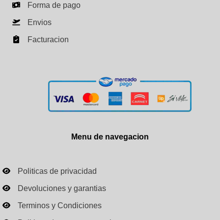
Forma de pago
Envios
Facturacion
Menu de navegacion
Politicas de privacidad
Devoluciones y garantias
Terminos y Condiciones