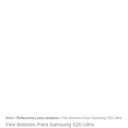
Inicio
/
Refacciones para celulares
/ Flex Botones Para Samsung S20 Ultra
Flex Botones Para Samsung S20 Ultra