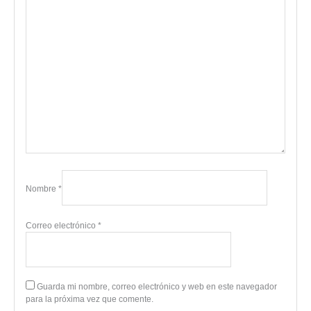
Nombre
*
Correo electrónico
*
Guarda mi nombre, correo electrónico y web en este navegador
para la próxima vez que comente.