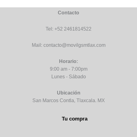
Contacto
Tel: +52 2461814522
Mail: contacto@movilgsmtlax.com
Horario:
9:00 am - 7:00pm
Lunes - Sábado
Ubicación
San Marcos Contla, Tlaxcala. MX
Tu compra