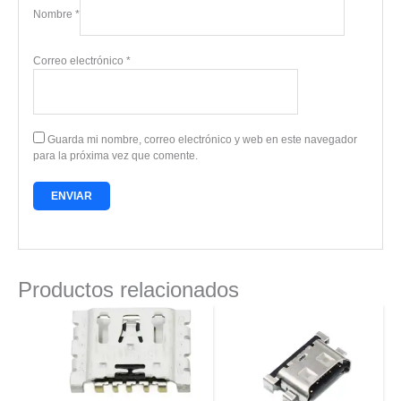
Nombre
*
Correo electrónico
*
Guarda mi nombre, correo electrónico y web en este navegador
para la próxima vez que comente.
Productos relacionados