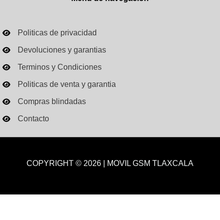
Politicas de privacidad
Devoluciones y garantias
Terminos y Condiciones
Politicas de venta y garantia
Compras blindadas
Contacto
COPYRIGHT © 2026 | MOVIL GSM TLAXCALA