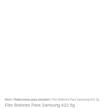
Inicio
/
Refacciones para celulares
/ Flex Botones Para Samsung A22 5g
Flex Botones Para Samsung A22 5g