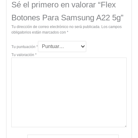
Sé el primero en valorar “Flex
Botones Para Samsung A22 5g”
Tu dirección de correo electrónico no será publicada.
Los campos
obligatorios están marcados con
*
Tu puntuación
*
Tu valoración
*