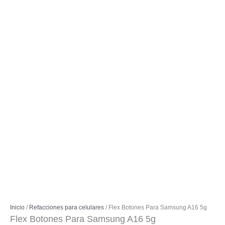
Inicio
/
Refacciones para celulares
/ Flex Botones Para Samsung A16 5g
Flex Botones Para Samsung A16 5g