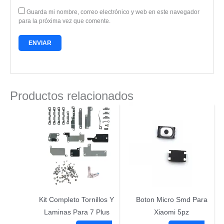
Guarda mi nombre, correo electrónico y web en este navegador
para la próxima vez que comente.
Productos relacionados
Kit Completo Tornillos Y
Boton Micro Smd Para
Laminas Para 7 Plus
Xiaomi 5pz