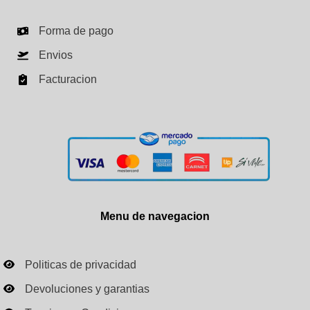
Forma de pago
Envios
Facturacion
Menu de navegacion
Politicas de privacidad
Devoluciones y garantias