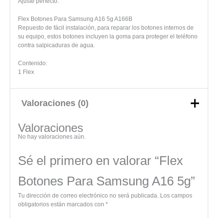
Ajuste perfecto.
Flex Botones Para Samsung A16 5g A166B
Repuesto de fácil instalación, para reparar los botones internos de
su equipo, estos botones incluyen la goma para proteger el teléfono
contra salpicaduras de agua.
Contenido:
1 Flex
Valoraciones (0)
Valoraciones
No hay valoraciones aún.
Sé el primero en valorar “Flex
Botones Para Samsung A16 5g”
Tu dirección de correo electrónico no será publicada.
Los campos
obligatorios están marcados con
*