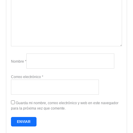
Nombre
*
Correo electrónico
*
Guarda mi nombre, correo electrónico y web en este navegador
para la próxima vez que comente.