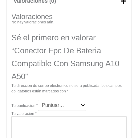
Valoraciones (0)
Valoraciones
No hay valoraciones aún.
Sé el primero en valorar
“Conector Fpc De Bateria
Compatible Con Samsung A10
A50”
Tu dirección de correo electrónico no será publicada.
Los campos
obligatorios están marcados con
*
Tu puntuación
*
Tu valoración
*