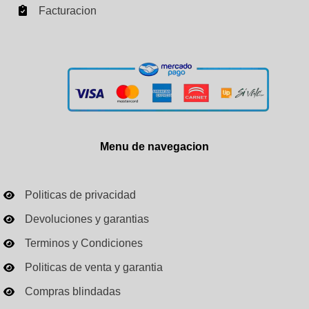
Facturacion
Menu de navegacion
Politicas de privacidad
Devoluciones y garantias
Terminos y Condiciones
Politicas de venta y garantia
Compras blindadas