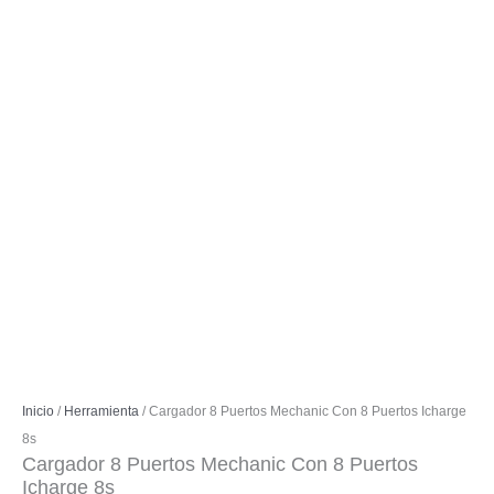
Inicio
/
Herramienta
/ Cargador 8 Puertos Mechanic Con 8 Puertos Icharge
8s
Cargador 8 Puertos Mechanic Con 8 Puertos
Icharge 8s