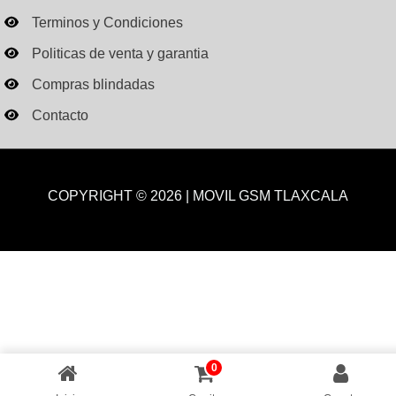
Terminos y Condiciones
Politicas de venta y garantia
Compras blindadas
Contacto
COPYRIGHT © 2026 | MOVIL GSM TLAXCALA
0