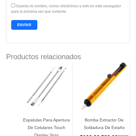
Guarda mi nombre, correo electrónico y web en este navegador
para la próxima vez que comente.
Productos relacionados
Espatulas Para Apertura
Bomba Extractor De
De Celulares Touch
Soldadura De Estaño
Display 3pzs