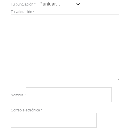
Tu puntuación
*
Tu valoración
*
Nombre
*
Correo electrónico
*