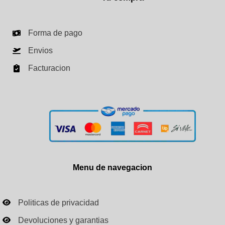
Forma de pago
Envios
Facturacion
Menu de navegacion
Politicas de privacidad
Devoluciones y garantias