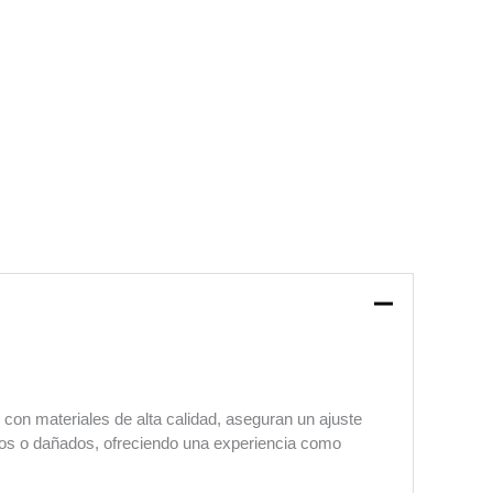
on materiales de alta calidad, aseguran un ajuste
dos o dañados, ofreciendo una experiencia como