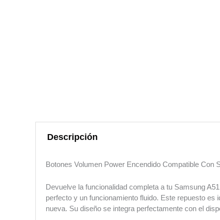
Descripción
Botones Volumen Power Encendido Compatible Con
Devuelve la funcionalidad completa a tu Samsung A51 
perfecto y un funcionamiento fluido. Este repuesto e
nueva. Su diseño se integra perfectamente con el dispo