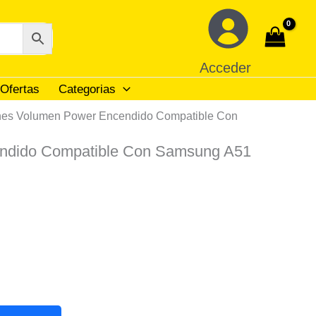
Acceder
Ofertas
Categorias
nes Volumen Power Encendido Compatible Con
ndido Compatible Con Samsung A51