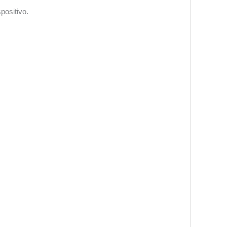
positivo.