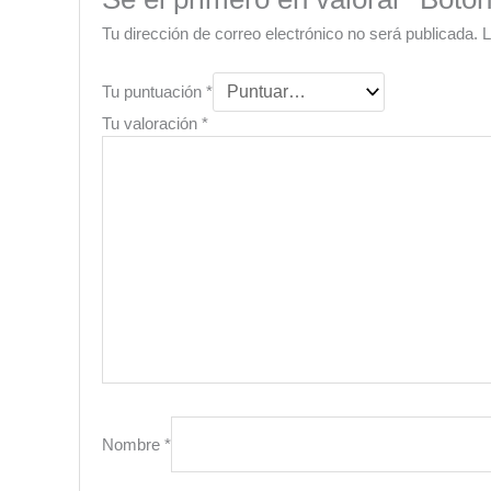
Tu dirección de correo electrónico no será publicada.
L
Tu puntuación
*
Tu valoración
*
Nombre
*