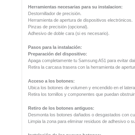
Herramientas necesarias para su instalacion:
Destornillador de precisión.
Herramienta de apertura de dispositivos electrónicos.
Pinzas de precisión (opcional).
Adhesivo de doble cara (si es necesario).
Pasos para la instalación:
Preparación del dispositivo:
Apaga completamente tu Samsung A51 para evitar dañ
Retira la carcasa trasera con la herramienta de apertu
Acceso a los botones:
Ubica los botones de volumen y encendido en el lateral 
Retira los tornillos y componentes que puedan obstruir
Retiro de los botones antiguos:
Desmonta los botones dañados o desgastados con cui
Limpia la zona para eliminar residuos de adhesivo o s