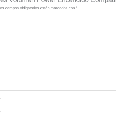
os campos obligatorios están marcados con
*