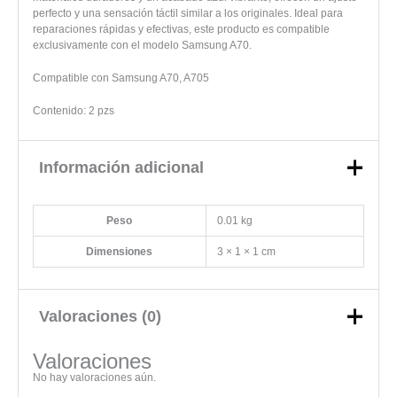
perfecto y una sensación táctil similar a los originales. Ideal para
reparaciones rápidas y efectivas, este producto es compatible
exclusivamente con el modelo Samsung A70.
Compatible con Samsung A70, A705
Contenido: 2 pzs
Información adicional
Peso
0.01 kg
Dimensiones
3 × 1 × 1 cm
Valoraciones (0)
Valoraciones
No hay valoraciones aún.