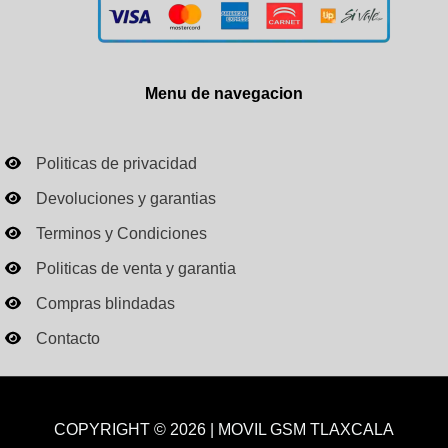
Menu de navegacion
Politicas de privacidad
Devoluciones y garantias
Terminos y Condiciones
Politicas de venta y garantia
Compras blindadas
Contacto
COPYRIGHT © 2026 | MOVIL GSM TLAXCALA