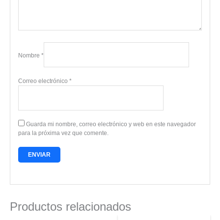
Nombre
*
Correo electrónico
*
Guarda mi nombre, correo electrónico y web en este navegador
para la próxima vez que comente.
Productos relacionados