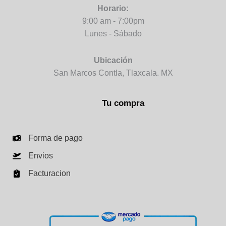
Horario:
9:00 am - 7:00pm
Lunes - Sábado
Ubicación
San Marcos Contla, Tlaxcala. MX
Tu compra
Forma de pago
Envios
Facturacion