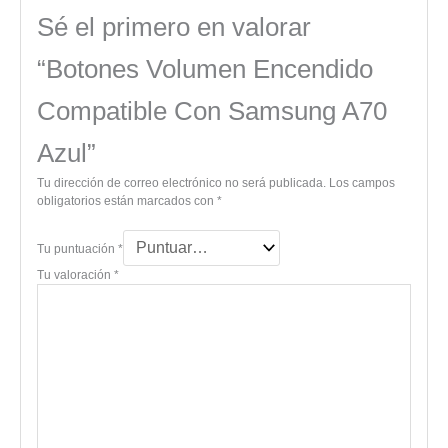
Sé el primero en valorar
“Botones Volumen Encendido
Compatible Con Samsung A70
Azul”
Tu dirección de correo electrónico no será publicada.
Los campos
obligatorios están marcados con
*
Tu puntuación
*
Tu valoración
*