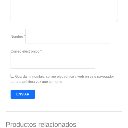
Nombre
*
Correo electrónico
*
Guarda mi nombre, correo electrónico y web en este navegador
para la próxima vez que comente.
Productos relacionados