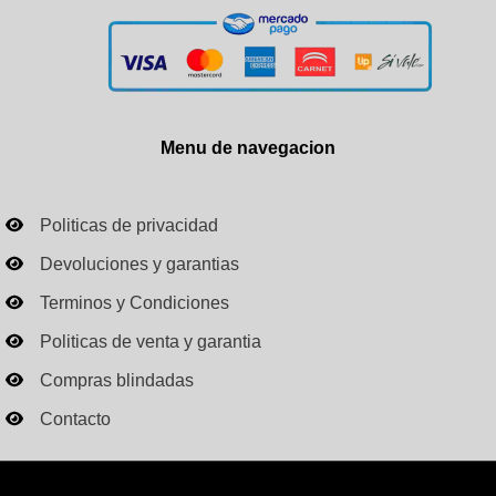
Menu de navegacion
Politicas de privacidad
Devoluciones y garantias
Terminos y Condiciones
Politicas de venta y garantia
Compras blindadas
Contacto