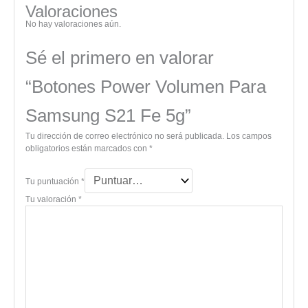
Valoraciones
No hay valoraciones aún.
Sé el primero en valorar
“Botones Power Volumen Para
Samsung S21 Fe 5g”
Tu dirección de correo electrónico no será publicada.
Los campos
obligatorios están marcados con
*
Tu puntuación
*
Tu valoración
*