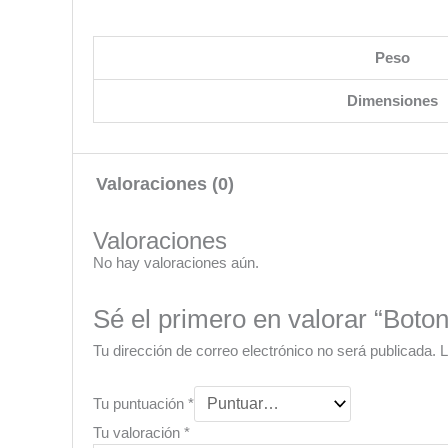
Peso
Dimensiones
Valoraciones (0)
Valoraciones
No hay valoraciones aún.
Sé el primero en valorar “Bot
Tu dirección de correo electrónico no será publicada.
L
Tu puntuación
*
Tu valoración
*