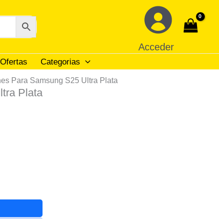
Acceder
Ofertas
Categorias
nes Para Samsung S25 Ultra Plata
tra Plata