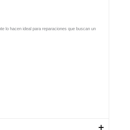
rante lo hacen ideal para reparaciones que buscan un