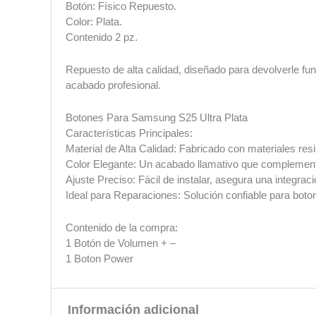
Botón: Físico Repuesto.
Color: Plata.
Contenido 2 pz.
Repuesto de alta calidad, diseñado para devolverle func
acabado profesional.
Botones Para Samsung S25 Ultra Plata
Características Principales:
Material de Alta Calidad: Fabricado con materiales resi
Color Elegante: Un acabado llamativo que complementa e
Ajuste Preciso: Fácil de instalar, asegura una integraci
Ideal para Reparaciones: Solución confiable para boton
Contenido de la compra:
1 Botón de Volumen + –
1 Boton Power
Información adicional