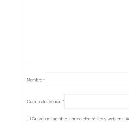
Nombre
*
Correo electrónico
*
Guarda mi nombre, correo electrónico y web en est