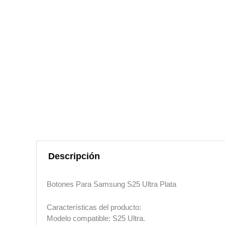
Descripción
Botones Para Samsung S25 Ultra Plata
Características del producto:
Modelo compatible: S25 Ultra.