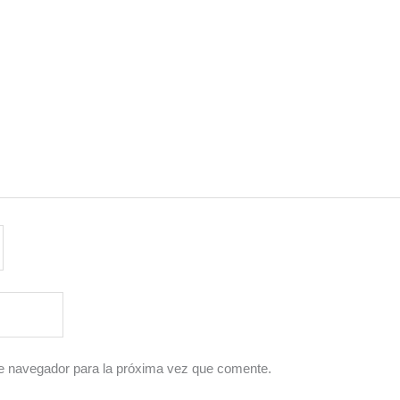
e navegador para la próxima vez que comente.