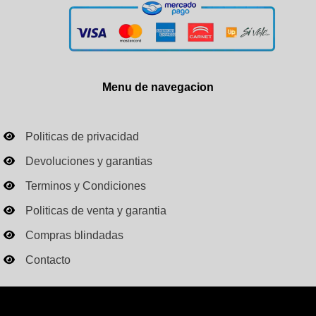
Menu de navegacion
Politicas de privacidad
Devoluciones y garantias
Terminos y Condiciones
Politicas de venta y garantia
Compras blindadas
Contacto