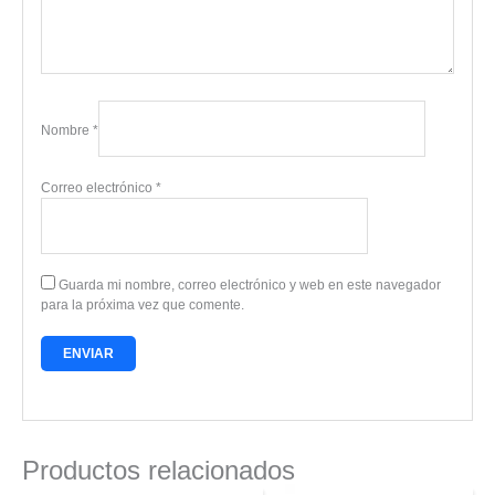
Nombre
*
Correo electrónico
*
Guarda mi nombre, correo electrónico y web en este navegador
para la próxima vez que comente.
Productos relacionados