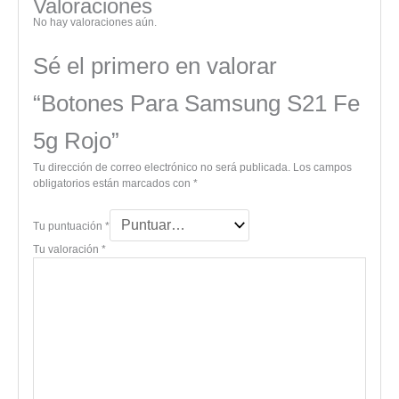
Valoraciones
No hay valoraciones aún.
Sé el primero en valorar
“Botones Para Samsung S21 Fe
5g Rojo”
Tu dirección de correo electrónico no será publicada.
Los campos
obligatorios están marcados con
*
Tu puntuación
*
Tu valoración
*