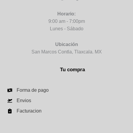
Horario:
9:00 am - 7:00pm
Lunes - Sábado
Ubicación
San Marcos Contla, Tlaxcala. MX
Tu compra
Forma de pago
Envios
Facturacion