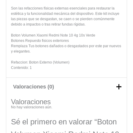
Son las refacciones físicas externas esenciales para restaurar la
estética y la funcionalidad mecánica del dispositivo. Este kit incluye
las piezas que se desgastan, se caen o se pierden comúnmente
debido a impactos o tras retirar fundas rígidas.
Boton Volumen Xiaomi Redmi Note 10 4g 10s Verde
Botones Repuesto fisicos exteriores
Remplaza Tus botones dañados o desgastados por este par nuevos
y elegantes.
Refaccion: Boton Externo (Volumen)
Contenido: 1
Valoraciones (0)
Valoraciones
No hay valoraciones aún.
Sé el primero en valorar “Boton