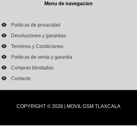
Menu de navegacion
Politicas de privacidad
Devoluciones y garantias
Terminos y Condiciones
Politicas de venta y garantia
Compras blindadas
Contacto
COPYRIGHT © 2026 | MOVIL GSM TLAXCALA