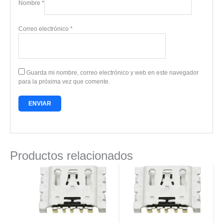
Nombre
*
Correo electrónico
*
Guarda mi nombre, correo electrónico y web en este navegador
para la próxima vez que comente.
Productos relacionados