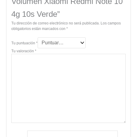
Volumen Xiaomi Redmi Note 10
4g 10s Verde”
Tu dirección de correo electrónico no será publicada.
Los campos
obligatorios están marcados con
*
Tu puntuación
*
Tu valoración
*