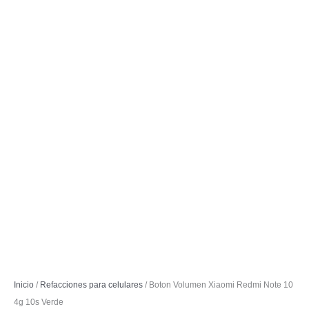
Inicio
/
Refacciones para celulares
/ Boton Volumen Xiaomi Redmi Note 10
4g 10s Verde