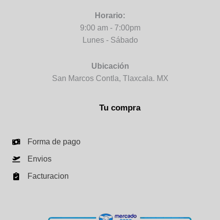
Horario:
9:00 am - 7:00pm
Lunes - Sábado
Ubicación
San Marcos Contla, Tlaxcala. MX
Tu compra
Forma de pago
Envios
Facturacion