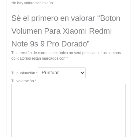
No hay valoraciones aún.
Sé el primero en valorar “Boton
Volumen Para Xiaomi Redmi
Note 9s 9 Pro Dorado”
Tu dirección de correo electrónico no será publicada.
Los campos
obligatorios están marcados con
*
Tu puntuación
*
Tu valoración
*