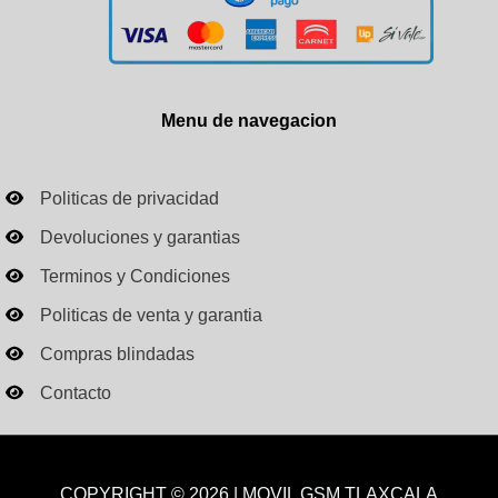
Menu de navegacion
Politicas de privacidad
Devoluciones y garantias
Terminos y Condiciones
Politicas de venta y garantia
Compras blindadas
Contacto
COPYRIGHT © 2026 | MOVIL GSM TLAXCALA