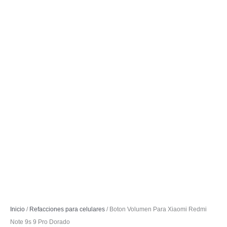
Inicio
/
Refacciones para celulares
/ Boton Volumen Para Xiaomi Redmi
Note 9s 9 Pro Dorado