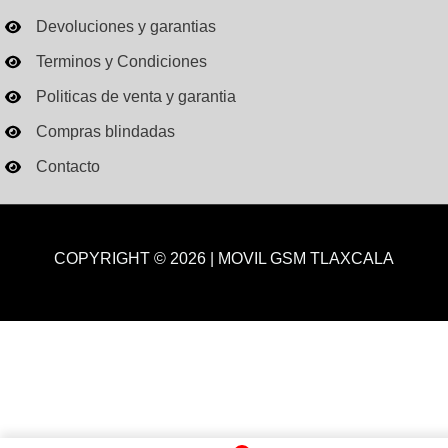
Devoluciones y garantias
Terminos y Condiciones
Politicas de venta y garantia
Compras blindadas
Contacto
COPYRIGHT © 2026 | MOVIL GSM TLAXCALA