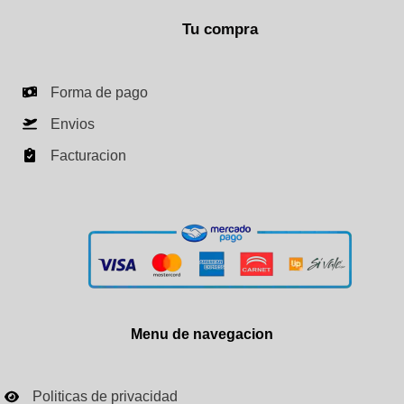
Tu compra
Forma de pago
Envios
Facturacion
Menu de navegacion
Politicas de privacidad