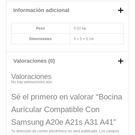
Información adicional
Peso
0.02 kg
Dimensiones
5 × 5 × 5 cm
Valoraciones (0)
Valoraciones
No hay valoraciones aún.
Sé el primero en valorar “Bocina
Auricular Compatible Con
Samsung A20e A21s A31 A41”
Tu dirección de correo electrónico no será publicada.
Los campos