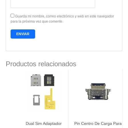
Guarda mi nombre, correo electrónico y web en este navegador
para la próxima vez que comente.
Productos relacionados
Dual Sim Adaptador
Pin Centro De Carga Para