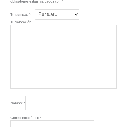
obligatorios están marcados con
*
Tu puntuación
*
Tu valoración
*
Nombre
*
Correo electrónico
*