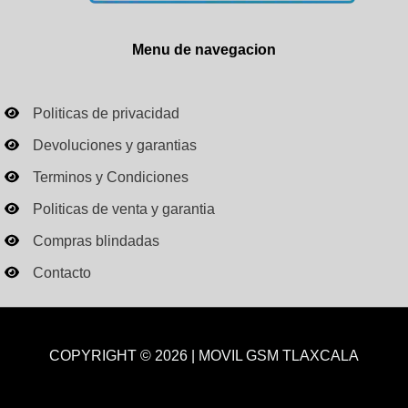
Menu de navegacion
Politicas de privacidad
Devoluciones y garantias
Terminos y Condiciones
Politicas de venta y garantia
Compras blindadas
Contacto
COPYRIGHT © 2026 | MOVIL GSM TLAXCALA