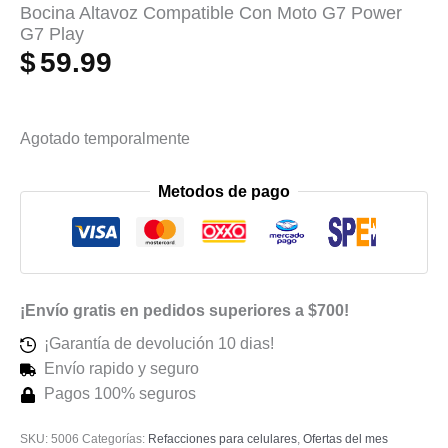
Bocina Altavoz Compatible Con Moto G7 Power
G7 Play
$
59.99
Agotado temporalmente
Metodos de pago
¡Envío gratis en pedidos superiores a $700!
¡Garantía de devolución 10 dias!
Envío rapido y seguro
Pagos 100% seguros
SKU:
5006
Categorías:
Refacciones para celulares
,
Ofertas del mes