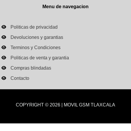
Menu de navegacion
Politicas de privacidad
Devoluciones y garantias
Terminos y Condiciones
Politicas de venta y garantia
Compras blindadas
Contacto
COPYRIGHT © 2026 | MOVIL GSM TLAXCALA