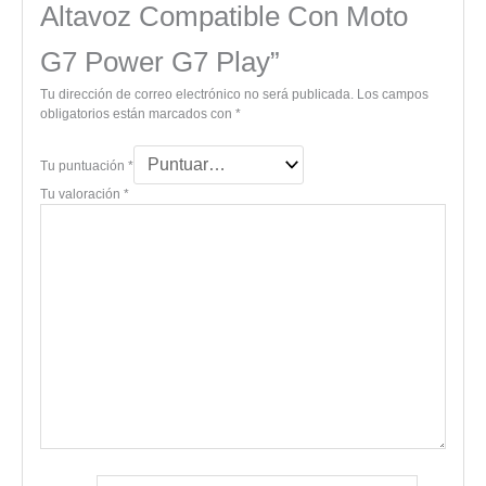
Altavoz Compatible Con Moto
G7 Power G7 Play”
Tu dirección de correo electrónico no será publicada.
Los campos
obligatorios están marcados con
*
Tu puntuación
*
Tu valoración
*