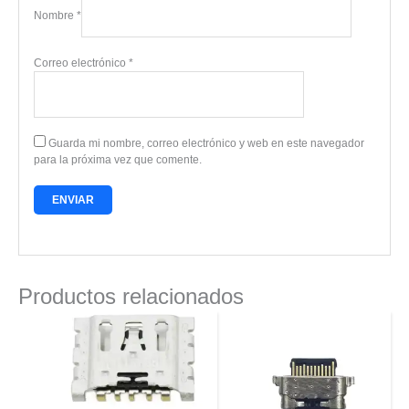
Nombre
*
Correo electrónico
*
Guarda mi nombre, correo electrónico y web en este navegador
para la próxima vez que comente.
Productos relacionados