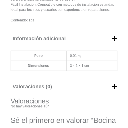
Fácil Instalación: Compatible con métodos de instalación estándar,
ideal para técnicos y usuarios con experiencia en reparaciones.
Contenido: 1pz
Información adicional
Peso
0.01 kg
Dimensiones
3 × 1 × 1 cm
Valoraciones (0)
Valoraciones
No hay valoraciones aún.
Sé el primero en valorar “Bocina