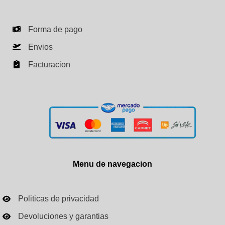
Forma de pago
Envios
Facturacion
Menu de navegacion
Politicas de privacidad
Devoluciones y garantias