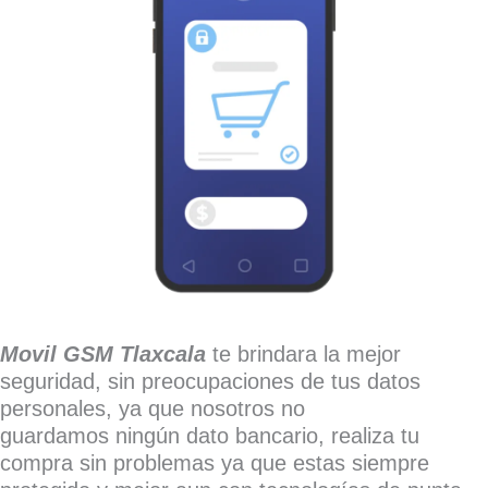
Movil GSM Tlaxcala
te brindara la mejor
seguridad, sin preocupaciones de tus datos
personales, ya que nosotros no
guardamos ningún dato bancario, realiza tu
compra sin problemas ya que estas siempre