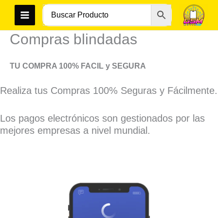
Ir
al
contenido
Compras blindadas
TU COMPRA 100% FACIL
y SEGURA
Realiza tus Compras 100% Seguras y Fácilmente.
Los pagos electrónicos son gestionados por las
mejores empresas a nivel mundial.